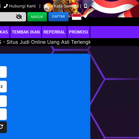
Hubungi Kami
Lupa Kata Sandi?
DAFTAR
KAS
TEMBAK IKAN
REFERRAL
PROMOSI
Online Uang Asli Terlengkap & Terpercaya di Indonesia!