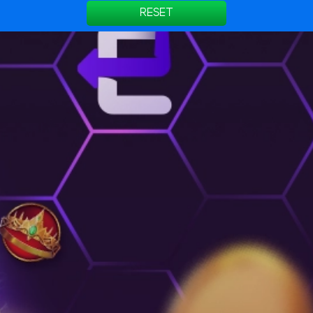
RESET